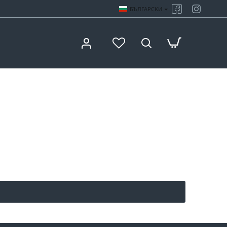
БЪЛГАРСКИ