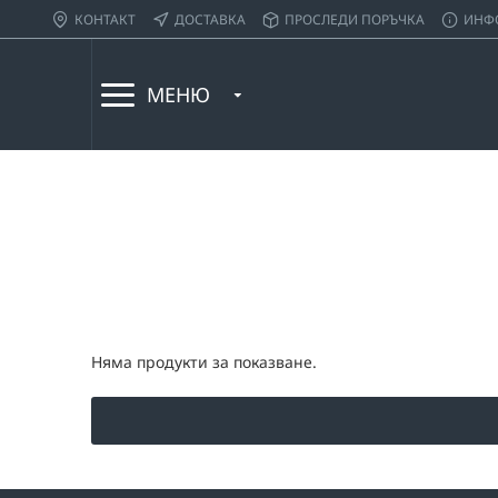
КОНТАКТ
ДОСТАВКА
ПРОСЛЕДИ ПОРЪЧКА
ИНФ
МЕНЮ
Няма продукти за показване.