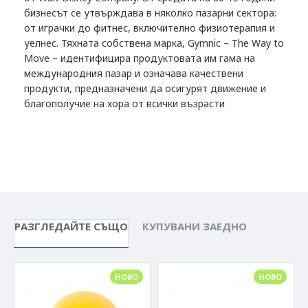
бизнесът се утвърждава в няколко пазарни сектора:
от играчки до фитнес, включително физиотерапия и
уелнес. Тяхната собствена марка, Gymnic – The Way to
Move – идентифицира продуктовата им гама на
международния пазар и означава качествени
продукти, предназначени да осигурят движение и
благополучие на хора от всички възрасти
РАЗГЛЕДАЙТЕ СЪЩО
КУПУВАНИ ЗАЕДНО
НОВО
НОВО